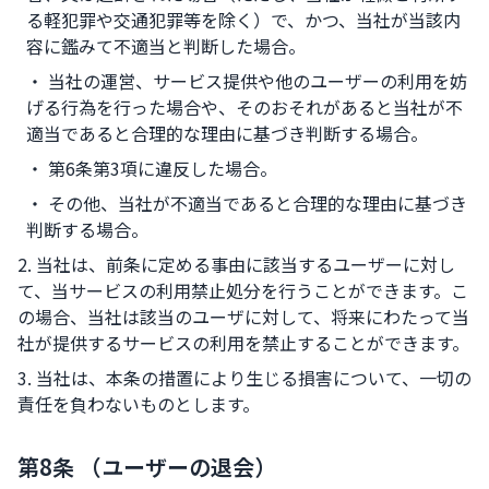
る軽犯罪や交通犯罪等を除く）で、かつ、当社が当該内
容に鑑みて不適当と判断した場合。
・ 当社の運営、サービス提供や他のユーザーの利用を妨
げる行為を行った場合や、そのおそれがあると当社が不
適当であると合理的な理由に基づき判断する場合。
・ 第6条第3項に違反した場合。
・ その他、当社が不適当であると合理的な理由に基づき
判断する場合。
2. 当社は、前条に定める事由に該当するユーザーに対し
て、当サービスの利用禁止処分を行うことができます。こ
の場合、当社は該当のユーザに対して、将来にわたって当
社が提供するサービスの利用を禁止することができます。
3. 当社は、本条の措置により生じる損害について、一切の
責任を負わないものとします。
第8条 （ユーザーの退会）