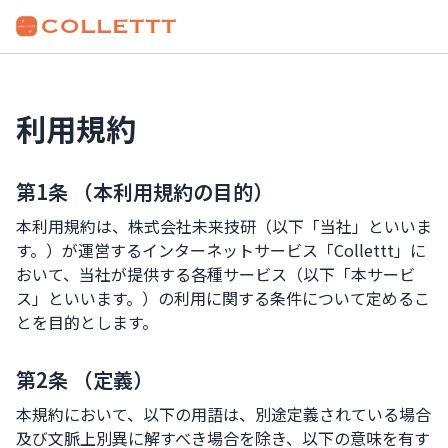
利用規約
第1条 （本利用規約の目的）
本利用規約は、株式会社未来技研（以下「当社」といいま
す。）が運営するインターネットサービス「Collettt」に
おいて、当社が提供する各種サービス（以下「本サービ
ス」といいます。）の利用に関する条件について定めるこ
とを目的とします。
第2条 （定義）
本規約において、以下の用語は、別途定義されている場合
及び文脈上別異に解すべき場合を除き、以下の意味を有す