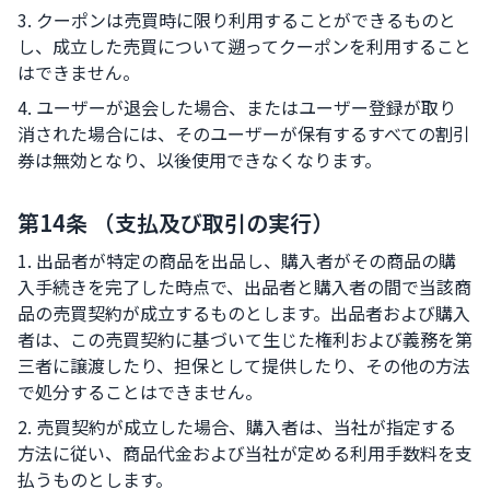
3. クーポンは売買時に限り利用することができるものと
し、成立した売買について遡ってクーポンを利用すること
はできません。
4. ユーザーが退会した場合、またはユーザー登録が取り
消された場合には、そのユーザーが保有するすべての割引
券は無効となり、以後使用できなくなります。
第14条 （支払及び取引の実行）
1. 出品者が特定の商品を出品し、購入者がその商品の購
入手続きを完了した時点で、出品者と購入者の間で当該商
品の売買契約が成立するものとします。出品者および購入
者は、この売買契約に基づいて生じた権利および義務を第
三者に譲渡したり、担保として提供したり、その他の方法
で処分することはできません。
2. 売買契約が成立した場合、購入者は、当社が指定する
方法に従い、商品代金および当社が定める利用手数料を支
払うものとします。