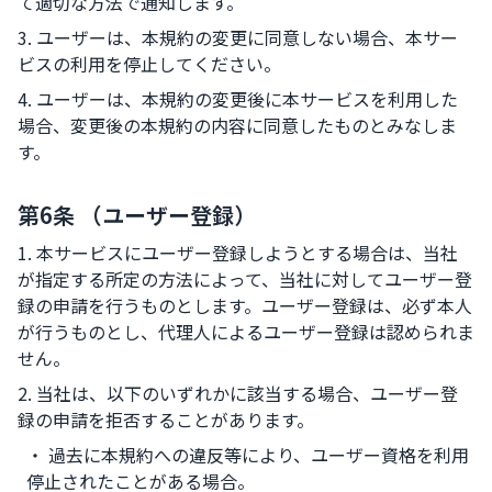
て適切な方法で通知します。
3. ユーザーは、本規約の変更に同意しない場合、本サー
ビスの利用を停止してください。
4. ユーザーは、本規約の変更後に本サービスを利用した
場合、変更後の本規約の内容に同意したものとみなしま
す。
第6条 （ユーザー登録）
1. 本サービスにユーザー登録しようとする場合は、当社
が指定する所定の方法によって、当社に対してユーザー登
録の申請を行うものとします。ユーザー登録は、必ず本人
が行うものとし、代理人によるユーザー登録は認められま
せん。
2. 当社は、以下のいずれかに該当する場合、ユーザー登
録の申請を拒否することがあります。
・ 過去に本規約への違反等により、ユーザー資格を利用
停止されたことがある場合。