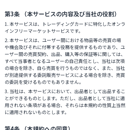
第3条 （本サービスの内容及び当社の役割）
1. 本サービスは、トレーディングカードに特化したオンラ
インフリーマーケットサービスです。
2. 本サービスは、ユーザー間における物品等の売買の場
や機会及びそれに付帯する役務を提供するものであり、ユ
ーザー間の売買契約、出品、購入等の保証等に関しては、
すべて当事者となるユーザーの自己責任とし、当社は次項
の場合を除き、自ら売買を行うものではなく、また、当社
が別途提供する委託販売サービスによる場合を除き、売買
の委託を受けるものでもありません。
3. 当社は、本サービスにおいて、出品者として出品するこ
とができるものとします。ただし、出品者として当社に適
用されない条項がある場合、それらは本規約の性質上当然
に適用されないものとします。
第4条 （本規約への同意）