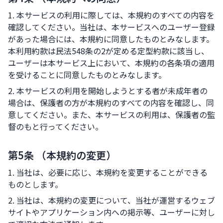
1. 本サービスの利用に際しては、本規約のすべての内容を
確認してください。当社は、本サービスへのユーザー登録
があった場合には、本規約に同意したものとみなします。
本利用約款は民法548条の2が定める定型約款に該当し、
ユーザーは本サービス上において、本規約の各条項の適用
を受けることに同意したものとみなします。
2. 本サービスの利用を開始しようとする者が未成年者の
場合は、保護者の方が本規約のすべての内容を確認し、同
意してください。また、本サービスの利用は、保護者の監
督のもと行ってください。
第5条 （本規約の変更）
1. 当社は、必要に応じ、本規約を変更することができる
ものとします。
2. 当社は、本規約の変更について、当社が運営するウェブ
サイトやアプリケーション内への掲示等、ユーザーに対し