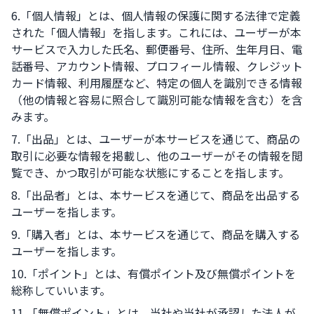
6.「個人情報」とは、個人情報の保護に関する法律で定義
された「個人情報」を指します。これには、ユーザーが本
サービスで入力した氏名、郵便番号、住所、生年月日、電
話番号、アカウント情報、プロフィール情報、クレジット
カード情報、利用履歴など、特定の個人を識別できる情報
（他の情報と容易に照合して識別可能な情報を含む）を含
みます。
7.「出品」とは、ユーザーが本サービスを通じて、商品の
取引に必要な情報を掲載し、他のユーザーがその情報を閲
覧でき、かつ取引が可能な状態にすることを指します。
8.「出品者」とは、本サービスを通じて、商品を出品する
ユーザーを指します。
9.「購入者」とは、本サービスを通じて、商品を購入する
ユーザーを指します。
10.「ポイント」とは、有償ポイント及び無償ポイントを
総称していいます。
11.「無償ポイント」とは、当社や当社が承認した法人が