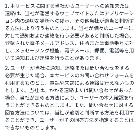
1. 本サービスに関する当社からユーザーへの通知または
連絡は、当社が運営するウェブサイトまたはアプリケーシ
ョン内の適切な場所への掲示、その他当社が適当と判断す
る方法により行うものとします。当社が個々のユーザーに
対して通知および連絡を行う必要があると判断した場合、
登録された電子メールアドレス、住所または電話番号に対
し、メッセージング機能、電子メール、郵便、電話等を用
いて通知および連絡を行うことがあります。
2. ユーザーが当社に通知、連絡または問い合わせをする
必要が生じた場合、本サービスのお問い合わせフォームを
利用するものとし、電話や来訪による連絡は行えないもの
とします。当社は、かかる連絡または問い合わせがあった
場合、当社が定める方法により、ユーザーの本人確認を行
うことができるものとします。また、問い合わせに対する
回答方法については、当社が適切と判断する方法を利用す
ることができ、ユーザーがその回答方法を指定することは
できないものとします。