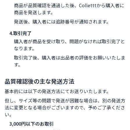
商品が品質確認を通過した後、Colletttから購入者に
商品を発送します。
発送後、購入者には追跡番号が通知されます。
4.取引完了
購入者が商品を受け取り、問題がなければ取引完了と
なります。
取引完了後、購入者は出品者の評価をお願いいたしま
す。
品質確認後の主な発送方法
基本的には以下の発送方法にてお送りいたします。
但し、サイズ等の問題で発送が困難な場合は、別の発送方
法に変更となる場合がございますので、予めご了承くださ
い。
3,000円以下のお取引