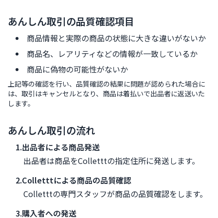
あんしん取引の品質確認項目
商品情報と実際の商品の状態に大きな違いがないか
商品名、レアリティなどの情報が一致しているか
商品に偽物の可能性がないか
上記等の確認を行い、品質確認の結果に問題が認められた場合に
は、取引はキャンセルとなり、商品は着払いで出品者に返送いた
します。
あんしん取引の流れ
1.出品者による商品発送
出品者は商品をColletttの指定住所に発送します。
2.Colletttによる商品の品質確認
Colletttの専門スタッフが商品の品質確認をします。
3.購入者への発送