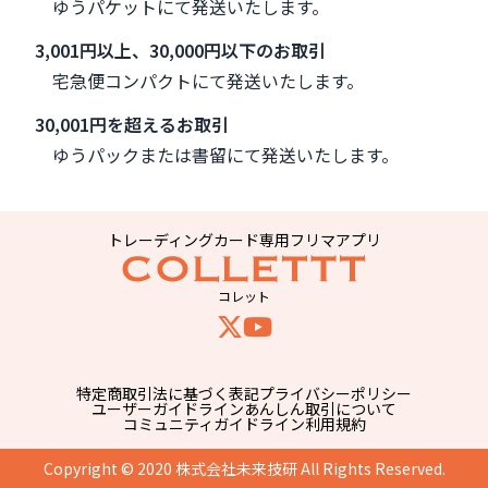
ゆうパケットにて発送いたします。
3,001円以上、30,000円以下のお取引
宅急便コンパクトにて発送いたします。
30,001円を超えるお取引
ゆうパックまたは書留にて発送いたします。
トレーディングカード専用フリマアプリ
コレット
特定商取引法に基づく表記
プライバシーポリシー
ユーザーガイドライン
あんしん取引について
コミュニティガイドライン
利用規約
Copyright © 2020 株式会社未来技研 All Rights Reserved.