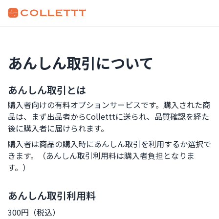
あんしん取引について
あんしん取引とは
購入者向けの有料オプションサービスです。購入された商
品は、まず出品者からColletttに送られ、品質確認を経た
後に購入者に届けられます。
購入者は商品の購入時にあんしん取引を利用するか選択で
きます。（あんしん取引利用料は購入者負担となりま
す。）
あんしん取引利用料
300円（税込）